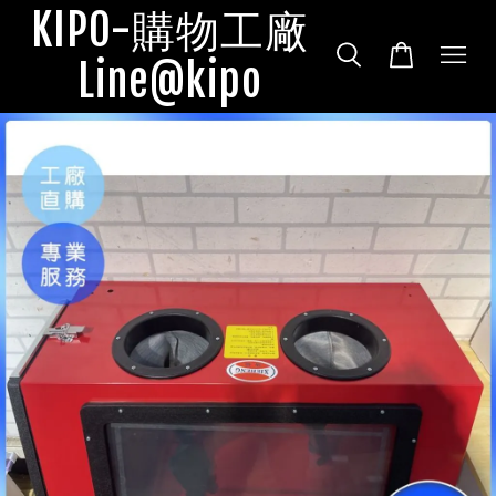
KIPO-購物工廠
Line@kipo