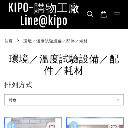
KIPO-購物工廠
Line@kipo
›
首頁
環境／溫度試驗設備／配件／耗材
環境／溫度試驗設備／配
件／耗材
排列方式