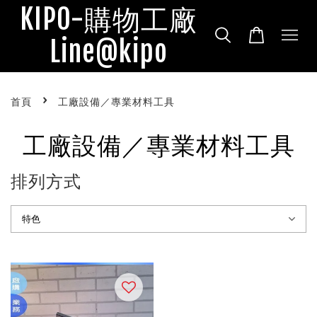
KIPO-購物工廠
Line@kipo
›
首頁
工廠設備／專業材料工具
工廠設備／專業材料工具
排列方式