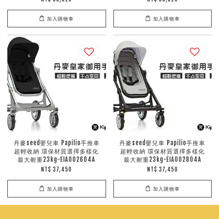
加入購物車
加入購物車
丹麥seed嬰兒車 Papilio手推車
丹麥seed嬰兒車 Papilio手推車
超輕收納 環保材質選擇多樣化
超輕收納 環保材質選擇多樣化
最大耐重23kg-EIA002604A
最大耐重23kg-EIA002804A
NT$ 37,450
NT$ 37,450
加入購物車
加入購物車