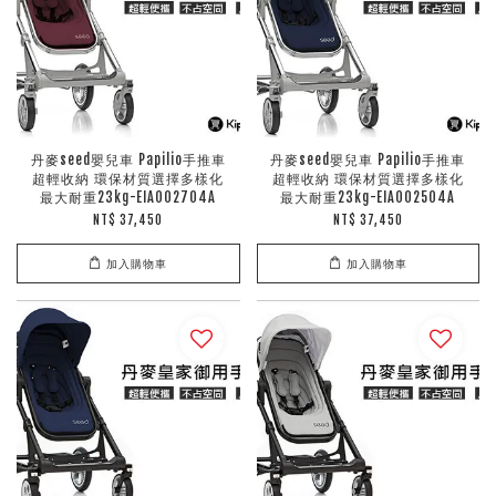
丹麥seed嬰兒車 Papilio手推車
丹麥seed嬰兒車 Papilio手推車
超輕收納 環保材質選擇多樣化
超輕收納 環保材質選擇多樣化
最大耐重23kg-EIA002704A
最大耐重23kg-EIA002504A
NT$ 37,450
NT$ 37,450
加入購物車
加入購物車