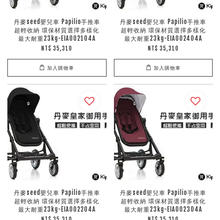
丹麥seed嬰兒車 Papilio手推車
丹麥seed嬰兒車 Papilio手推車
超輕收納 環保材質選擇多樣化
超輕收納 環保材質選擇多樣化
最大耐重23kg-EIA002104A
最大耐重23kg-EIA002404A
NT$ 35,310
NT$ 35,310
加入購物車
加入購物車
丹麥seed嬰兒車 Papilio手推車
丹麥seed嬰兒車 Papilio手推車
超輕收納 環保材質選擇多樣化
超輕收納 環保材質選擇多樣化
最大耐重23kg-EIA002204A
最大耐重23kg-EIA002304A
NT$ 35,310
NT$ 35,310