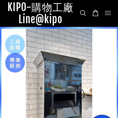
KIPO-購物工廠
Line@kipo