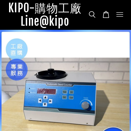
KIPO-購物工廠
Line@kipo