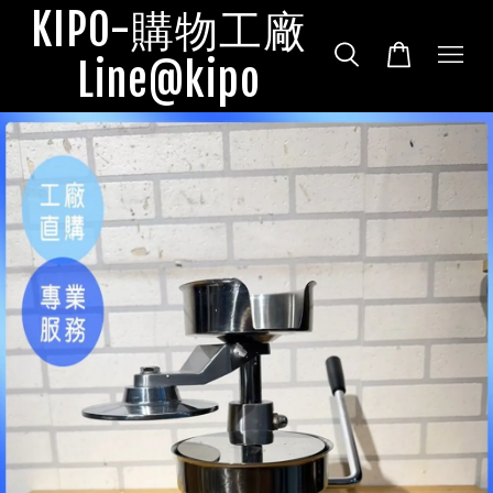
KIPO-購物工廠
Line@kipo