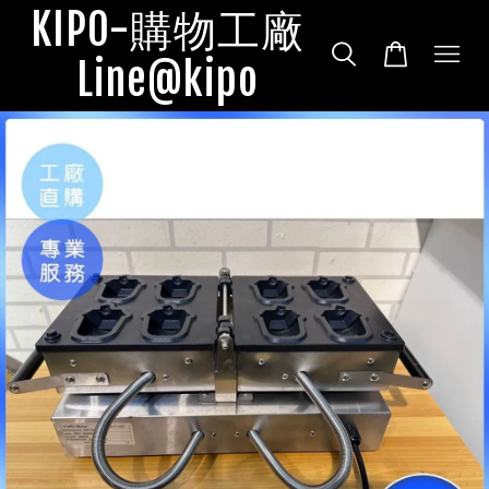
KIPO-購物工廠
Line@kipo