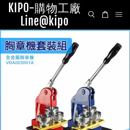
KIPO-購物工廠
Line@kipo