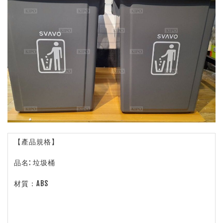
【產品規格】
品名: 垃圾桶
材質：ABS