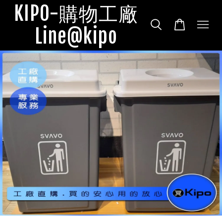
KIPO-購物工廠
Line@kipo